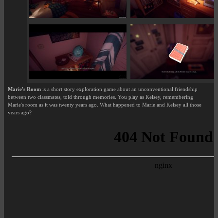
Marie's Room
is a short story exploration game about an unconventional friendship
between two classmates, told through memories. You play as Kelsey, remembering
Marie's room as it was twenty years ago. What happened to Marie and Kelsey all those
years ago?