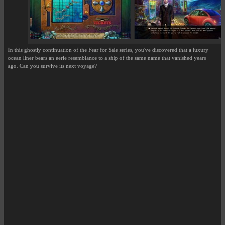
In this ghostly continuation of the Fear for Sale series, you've discovered that a luxury
ocean liner bears an eerie resemblance to a ship of the same name that vanished years
ago. Can you survive its next voyage?