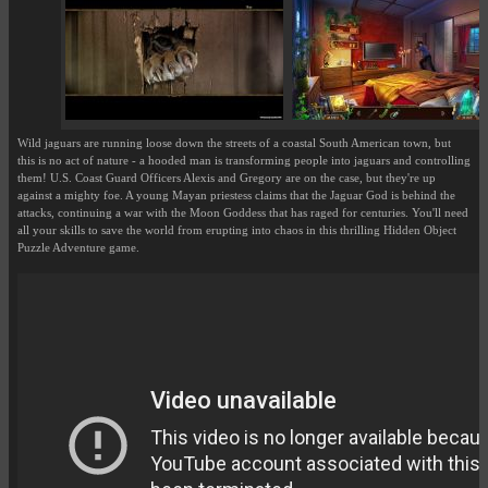
Wild jaguars are running loose down the streets of a coastal South American town, but
this is no act of nature - a hooded man is transforming people into jaguars and controlling
them! U.S. Coast Guard Officers Alexis and Gregory are on the case, but they're up
against a mighty foe. A young Mayan priestess claims that the Jaguar God is behind the
attacks, continuing a war with the Moon Goddess that has raged for centuries. You'll need
all your skills to save the world from erupting into chaos in this thrilling Hidden Object
Puzzle Adventure game.