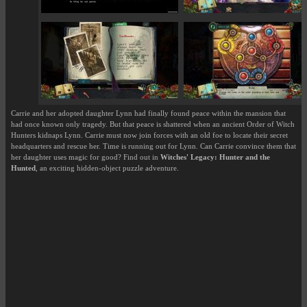
Carrie and her adopted daughter Lynn had finally found peace within the mansion that
had once known only tragedy. But that peace is shattered when an ancient Order of Witch
Hunters kidnaps Lynn. Carrie must now join forces with an old foe to locate their secret
headquarters and rescue her. Time is running out for Lynn. Can Carrie convince them that
her daughter uses magic for good? Find out in
Witches' Legacy: Hunter and the
Hunted
, an exciting hidden-object puzzle adventure.