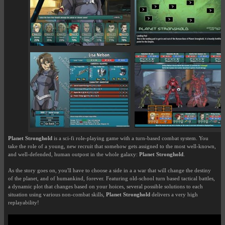
Planet Stronghold
is a sci-fi role-playing game with a turn-based combat system. You
take the role of a young, new recruit that somehow gets assigned to the most well-known,
and well-defended, human outpost in the whole galaxy:
Planet Stronghold
.
As the story goes on, you'll have to choose a side in a a war that will change the destiny
of the planet, and of humankind, forever. Featuring old-school turn based tactical battles,
a dynamic plot that changes based on your hoices, several possible solutions to each
situation using various non-combat skills,
Planet Stronghold
delivers a very high
replayability!