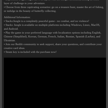
layer of challenge to your adventure.
• Choose from three captivating scenarios: go on a treasure hunt, master the art of fishing,
or indulge in the beauty of butterfly collecting.
Additional Information:
• Stacks:Jungle is a completely peaceful game - no combat, and no violence!
• Stacks: Jungle is available on multiple platforms including Windows, Linux, MacOS,
and Android.
• Play the game in your preferred language with localization options including English,
Chinese (Simplified), Korean, German, French, Italian, Russian, Spanish (LatAm), and
Ukrainian.
• Join our Reddit community to seek support, share your questions, and contribute your
creative card ideas.
• Steam key is included with the purchase now!